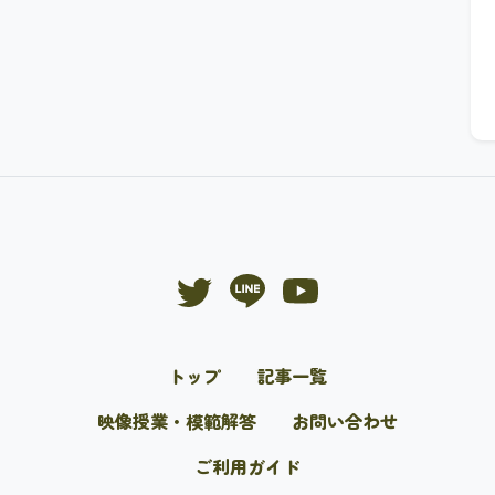
トップ
記事一覧
映像授業・模範解答
お問い合わせ
ご利用ガイド