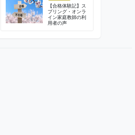
【合格体験記】ス
プリング・オンラ
イン家庭教師の利
用者の声