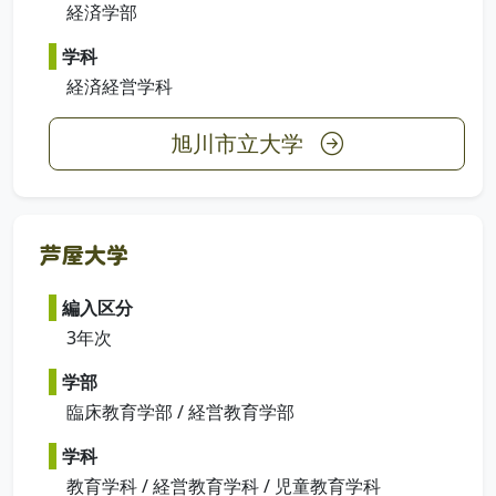
経済学部
学科
経済経営学科
旭川市立大学
芦屋大学
編入区分
3年次
学部
臨床教育学部 / 経営教育学部
学科
教育学科 / 経営教育学科 / 児童教育学科