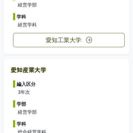
経営学部
学科
経営学科
愛知工業大学
愛知産業大学
編入区分
3年次
学部
経営学部
学科
総合経営学科