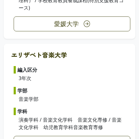
理科） / 学校教育教員養成課程(特別支援教育コ
ース)
愛媛大学
エリザベト音楽大学
編入区分
3年次
学部
音楽学部
学科
演奏学科 / 音楽文化学科 音楽文化専修 / 音楽
文化学科 幼児教育学科音楽教育専修