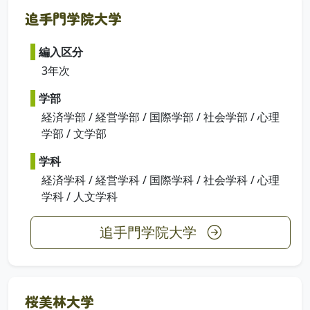
追手門学院大学
編入区分
3年次
学部
経済学部 / 経営学部 / 国際学部 / 社会学部 / 心理
学部 / 文学部
学科
経済学科 / 経営学科 / 国際学科 / 社会学科 / 心理
学科 / 人文学科
追手門学院大学
桜美林大学