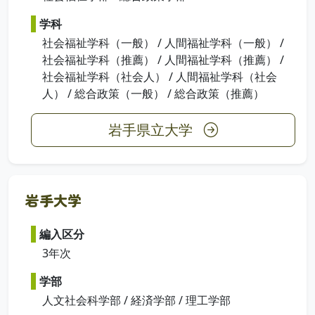
学科
社会福祉学科（一般） / 人間福祉学科（一般） /
社会福祉学科（推薦） / 人間福祉学科（推薦） /
社会福祉学科（社会人） / 人間福祉学科（社会
人） / 総合政策（一般） / 総合政策（推薦）
岩手県立大学
岩手大学
編入区分
3年次
学部
人文社会科学部 / 経済学部 / 理工学部