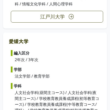
科 / 情報文化学科 / 人間心理学科
江戸川大学
愛媛大学
編入区分
2年次 / 3年次
学部
法文学部 / 教育学部
学科
人文社会学科(昼間主コース) / 人文社会学科(夜
間主コース) / 学校教育教員養成課程(初等教育コ
ース) / 学校教育教員養成課程(中等教育コース/