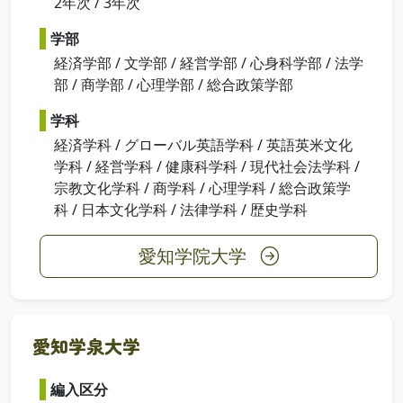
2年次 / 3年次
学部
経済学部 / 文学部 / 経営学部 / 心身科学部 / 法学
部 / 商学部 / 心理学部 / 総合政策学部
学科
経済学科 / グローバル英語学科 / 英語英米文化
学科 / 経営学科 / 健康科学科 / 現代社会法学科 /
宗教文化学科 / 商学科 / 心理学科 / 総合政策学
科 / 日本文化学科 / 法律学科 / 歴史学科
愛知学院大学
愛知学泉大学
編入区分