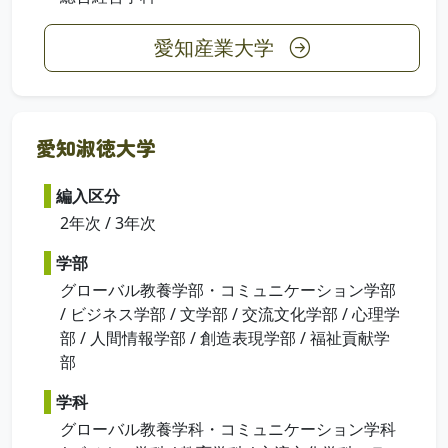
愛知産業大学
愛知淑徳大学
編入区分
2年次 / 3年次
学部
グローバル教養学部・コミュニケーション学部
/ ビジネス学部 / 文学部 / 交流文化学部 / 心理学
部 / 人間情報学部 / 創造表現学部 / 福祉貢献学
部
学科
グローバル教養学科・コミュニケーション学科