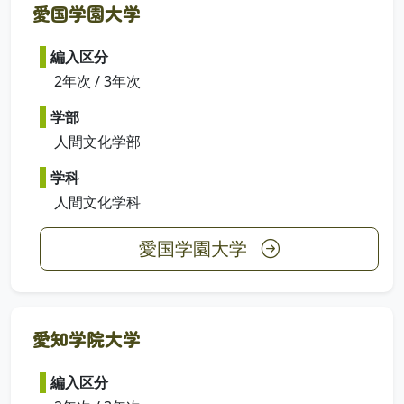
愛国学園大学
編入区分
2年次 / 3年次
学部
人間文化学部
学科
人間文化学科
愛国学園大学
愛知学院大学
編入区分