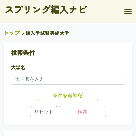
スプリング編入ナビ
トップ
> 編入学試験実施大学
検索条件
大学名
条件を追加
リセット