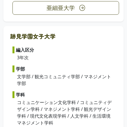
亜細亜大学
跡見学園女子大学
編入区分
3年次
学部
文学部 / 観光コミュニティ学部 / マネジメント
学部
学科
コミュニケーション文化学科 / コミュニティデ
ザイン学科 / マネジメント学科 / 観光デザイン
学科 / 現代文化表現学科 / 人文学科 / 生活環境
マネジメント学科