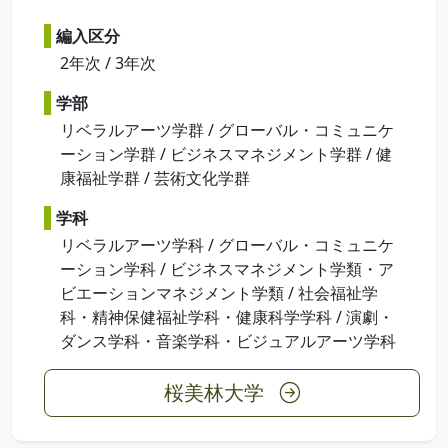
編入区分
2年次 / 3年次
学部
リベラルアーツ学群 / グローバル・コミュニケ
ーション学群 / ビジネスマネジメント学群 / 健
康福祉学群 / 芸術文化学群
学科
リベラルアーツ学科 / グローバル・コミュニケ
ーション学科 / ビジネスマネジメント学類・ア
ビエーションマネジメント学類 / 社会福祉学
科・精神保健福祉学科・健康科学学科 / 演劇・
ダンス学科・音楽学科・ビジュアルアーツ学科
桜美林大学