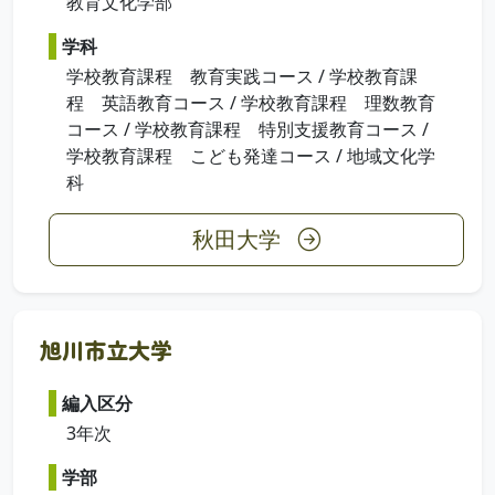
教育文化学部
学科
学校教育課程 教育実践コース / 学校教育課
程 英語教育コース / 学校教育課程 理数教育
コース / 学校教育課程 特別支援教育コース /
学校教育課程 こども発達コース / 地域文化学
科
秋田大学
旭川市立大学
編入区分
3年次
学部