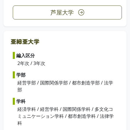
芦屋大学
亜細亜大学
編入区分
2年次 / 3年次
学部
経営学部 / 国際関係学部 / 都市創造学部 / 法学
部
学科
経済学科 / 経営学科 / 国際関係学科 / 多文化コ
ミュニケーション学科 / 都市創造学科 / 法律学
科