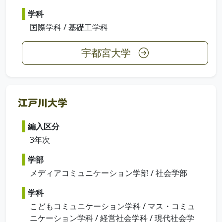
学科
国際学科 / 基礎工学科
宇都宮大学
江戸川大学
編入区分
3年次
学部
メディアコミュニケーション学部 / 社会学部
学科
こどもコミュニケーション学科 / マス・コミュ
ニケーション学科 / 経営社会学科 / 現代社会学