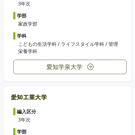
3年次
学部
家政学部
学科
こどもの生活学科 / ライフスタイル学科 / 管理
栄養学科
愛知学泉大学
愛知工業大学
編入区分
3年次
学部