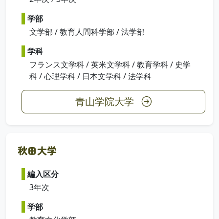
学部
文学部 / 教育人間科学部 / 法学部
学科
フランス文学科 / 英米文学科 / 教育学科 / 史学
科 / 心理学科 / 日本文学科 / 法学科
青山学院大学
秋田大学
編入区分
3年次
学部