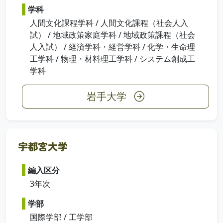
学科
人間文化課程学科 / 人間文化課程（社会人入
試） / 地域政策家庭学科 / 地域政策課程（社会
人入試） / 経済学科・経営学科 / 化学・生命理
工学科 / 物理・材料理工学科 / システム創成工
学科
岩手大学
宇都宮大学
編入区分
3年次
学部
国際学部 / 工学部