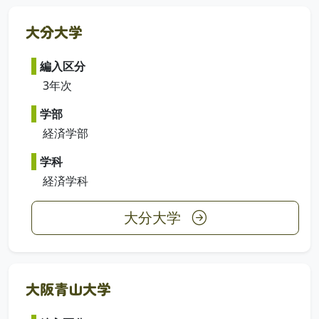
大分大学
編入区分
3年次
学部
経済学部
学科
経済学科
大分大学
大阪青山大学