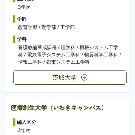
3年次
学部
教育学部 / 理学部 / 工学部
学科
養護教諭養成課程 / 理学科 / 機械システム工学
科 / 電気電子システム工学科 / 物質科学工学科 /
情報工学科 / 都市システム工学科
茨城大学
医療創生大学（いわきキャンパス）
編入区分
2年次