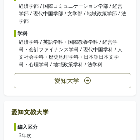
経済学部 / 国際コミュニケーション学部 / 経営
学部 / 現代中国学部 / 文学部 / 地域政策学部 / 法
学部
学科
経済学科 / 英語学科・国際教養学科 / 経営学
科・会計ファイナンス学科 / 現代中国学科 / 人
文社会学科・歴史地理学科・日本語日本文学
科・心理学科 / 地域政策学科 / 法学科
愛知大学
愛知文教大学
編入区分
3年次