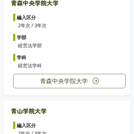
青森中央学院大学
編入区分
2年次 / 3年次
学部
経営法学部
学科
経営法学科
青森中央学院大学
青山学院大学
編入区分
2年次 / 3年次