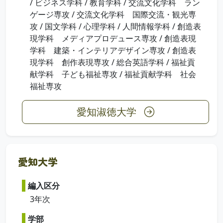
/ ビジネス学科 / 教育学科 / 交流文化学科 ラン
ゲージ専攻 / 交流文化学科 国際交流・観光専
攻 / 国文学科 / 心理学科 / 人間情報学科 / 創造表
現学科 メディアプロデュース専攻 / 創造表現
学科 建築・インテリアデザイン専攻 / 創造表
現学科 創作表現専攻 / 総合英語学科 / 福祉貢
献学科 子ども福祉専攻 / 福祉貢献学科 社会
福祉専攻
愛知淑徳大学
愛知大学
編入区分
3年次
学部