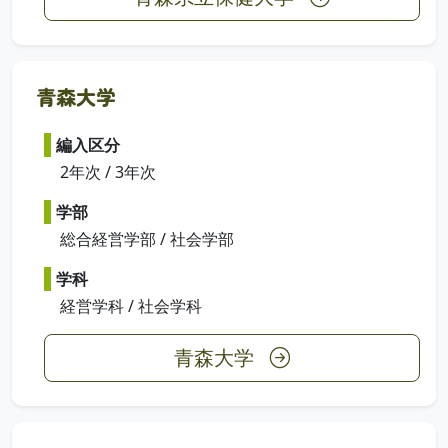
青森大学
編入区分
2年次 / 3年次
学部
総合経営学部 / 社会学部
学科
経営学科 / 社会学科
青森大学