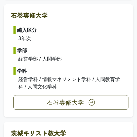
石巻専修大学
編入区分
3年次
学部
経営学部 / 人間学部
学科
経営学科 / 情報マネジメント学科 / 人間教育学
科 / 人間文化学科
石巻専修大学
茨城キリスト教大学