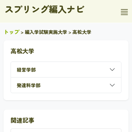
スプリング編入ナビ
トップ
>
編入学試験実施大学
> 高松大学
高松大学
経営学部
発達科学部
関連記事