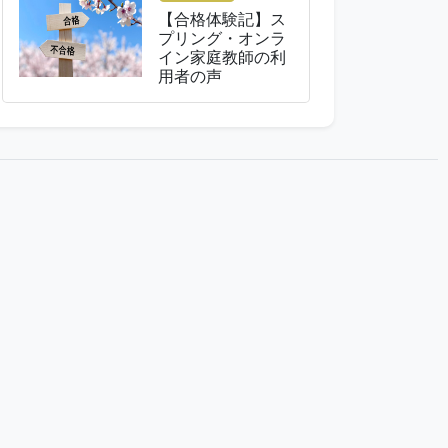
【合格体験記】ス
プリング・オンラ
イン家庭教師の利
用者の声