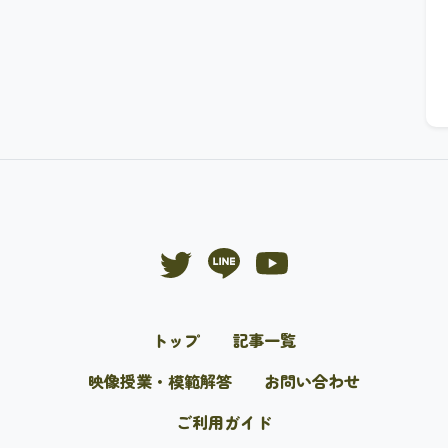
トップ
記事一覧
映像授業・模範解答
お問い合わせ
ご利用ガイド