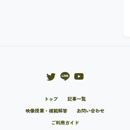
トップ
記事一覧
映像授業・模範解答
お問い合わせ
ご利用ガイド