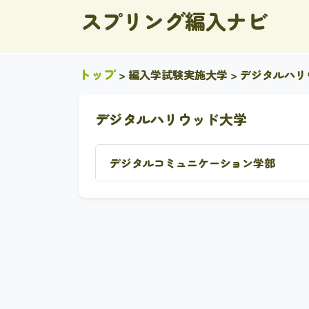
スプリング編入ナビ
トップ
>
編入学試験実施大学
> デジタルハ
デジタルハリウッド大学
デジタルコミュニケーション学部