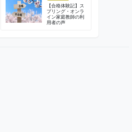
【合格体験記】ス
プリング・オンラ
イン家庭教師の利
用者の声