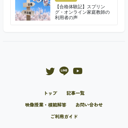
【合格体験記】スプリン
グ・オンライン家庭教師の
利用者の声
トップ
記事一覧
映像授業・模範解答
お問い合わせ
ご利用ガイド