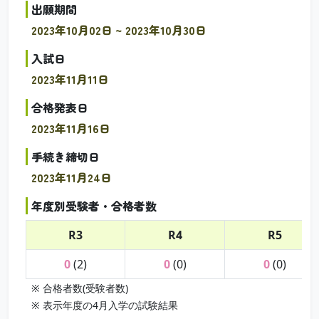
出願期間
2023年10月02日 ~ 2023年10月30日
入試日
2023年11月11日
合格発表日
2023年11月16日
手続き締切日
2023年11月24日
年度別受験者・合格者数
R3
R4
R5
0
(2)
0
(0)
0
(0)
※ 合格者数(受験者数)
※ 表示年度の4月入学の試験結果