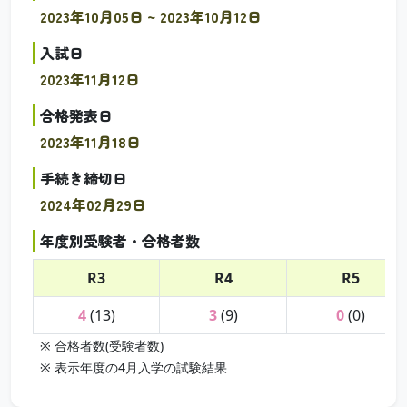
2023年10月05日 ~ 2023年10月12日
入試日
2023年11月12日
合格発表日
2023年11月18日
手続き締切日
2024年02月29日
年度別受験者・合格者数
R3
R4
R5
4
(13)
3
(9)
0
(0)
※ 合格者数(受験者数)
※ 表示年度の4月入学の試験結果