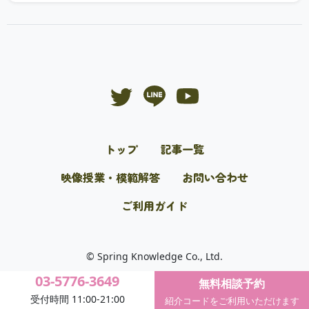
トップ
記事一覧
映像授業・模範解答
お問い合わせ
ご利用ガイド
© Spring Knowledge Co., Ltd.
03-5776-3649
無料相談予約
受付時間 11:00-21:00
紹介コードをご利用いただけます