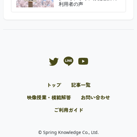
利用者の声
トップ
記事一覧
映像授業・模範解答
お問い合わせ
ご利用ガイド
© Spring Knowledge Co., Ltd.