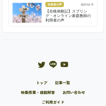
合格者の声
2023.02.15
【合格体験記】スプリン
グ・オンライン家庭教師の
利用者の声
トップ
記事一覧
映像授業・模範解答
お問い合わせ
ご利用ガイド