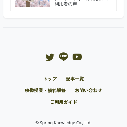
利用者の声
トップ
記事一覧
映像授業・模範解答
お問い合わせ
ご利用ガイド
© Spring Knowledge Co., Ltd.