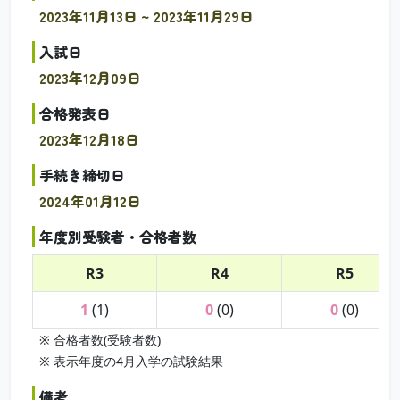
2023年11月13日 ~ 2023年11月29日
入試日
2023年12月09日
合格発表日
2023年12月18日
手続き締切日
2024年01月12日
年度別受験者・合格者数
R3
R4
R5
1
(1)
0
(0)
0
(0)
※ 合格者数(受験者数)
※ 表示年度の4月入学の試験結果
備考