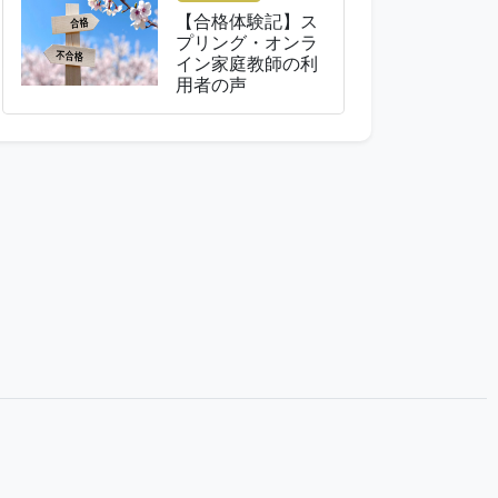
【合格体験記】ス
プリング・オンラ
イン家庭教師の利
用者の声