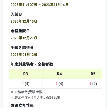
2023年11月07日 ~ 2023年11月14日
入試日
2023年12月16日
合格発表日
2023年12月27日
手続き締切日
2023年01月12日
年度別受験者・合格者数
R3
R4
R5
1
(4)
1
(4)
1
(2)
※ 合格者数(受験者数)
※ 表示年度の4月入学の試験結果
お役立ち情報