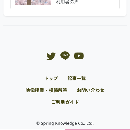
利用者の声
トップ
記事一覧
映像授業・模範解答
お問い合わせ
ご利用ガイド
© Spring Knowledge Co., Ltd.