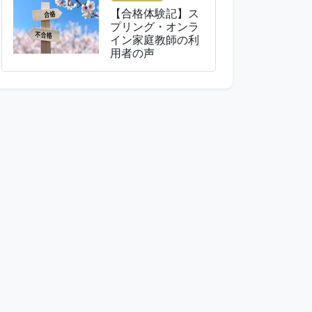
【合格体験記】ス
プリング・オンラ
イン家庭教師の利
用者の声